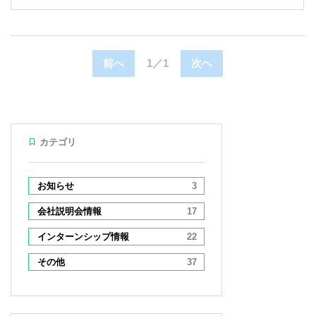
前へ
1／1
次へ
カテゴリ
お知らせ
3
会社説明会情報
17
インターンシップ情報
22
その他
37