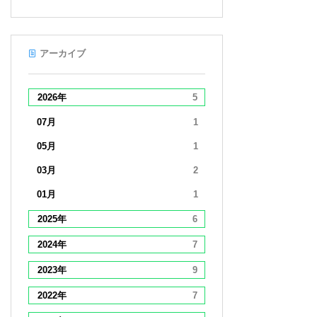
アーカイブ
2026年
5
07月
1
05月
1
03月
2
01月
1
2025年
6
2024年
7
2023年
9
2022年
7