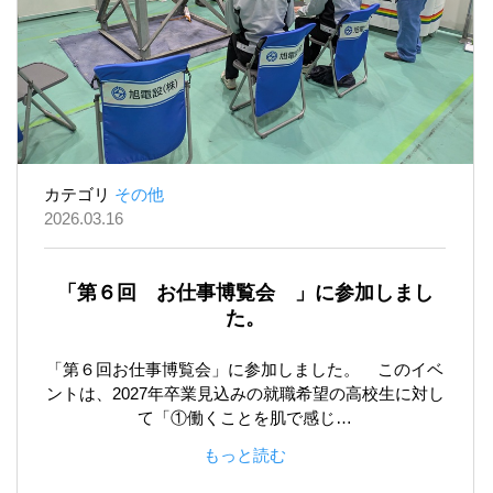
カテゴリ
その他
2026.03.16
「第６回 お仕事博覧会 」に参加しまし
た。
「第６回お仕事博覧会」に参加しました。 このイベ
ントは、2027年卒業見込みの就職希望の高校生に対し
て「①働くことを肌で感じ…
もっと読む