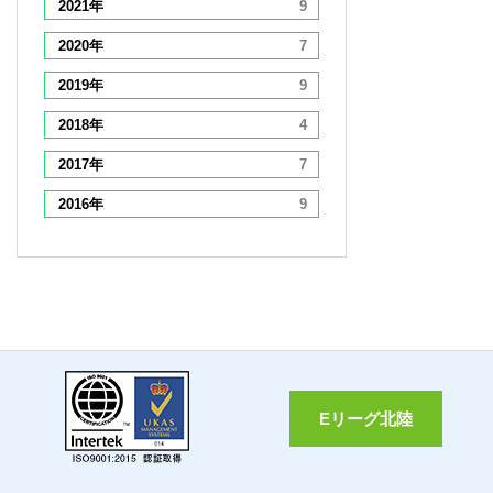
2021年
9
2020年
7
2019年
9
2018年
4
2017年
7
2016年
9
Eリーグ北陸