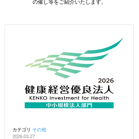
の催し等をご紹介いたします。
カテゴリ
その他
2026.03.27