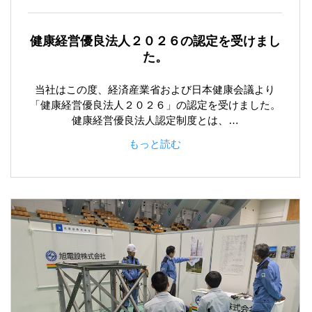
健康経営優良法人２０２６の認定を受けまし
た。
当社はこの度、経済産業省および日本健康会議より
「健康経営優良法人２０２６」の認定を受けました。
健康経営優良法人認定制度とは、…
もっと読む