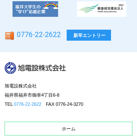
0776-22-2622
新卒エントリー
旭電設株式会社
福井県福井市御幸4丁目6-8
TEL
0776-22-2622
FAX 0776-24-3270
ホーム