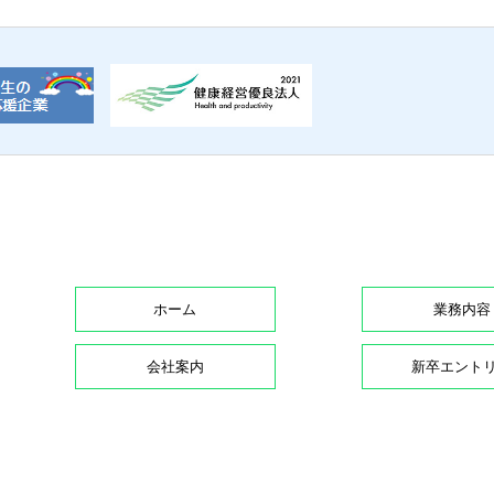
ホーム
業務内容
会社案内
新卒エント