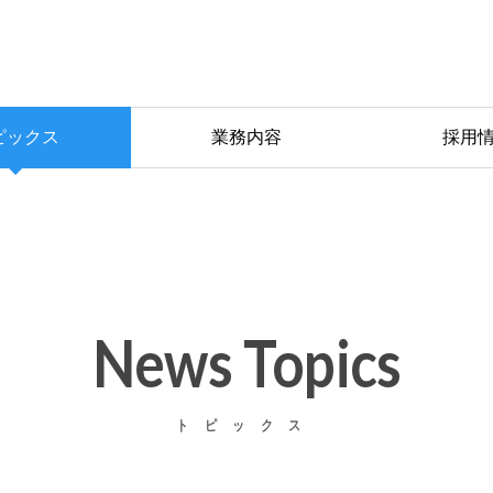
ピックス
業務内容
採用
News Topics
トピックス