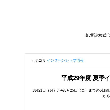
旭電設株式
カテゴリ
インターンシップ情報
平成29年度 夏
8月21日（月）から8月25日（金）までの5
か