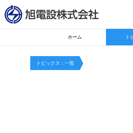
ホーム
ト
トピックス：一覧