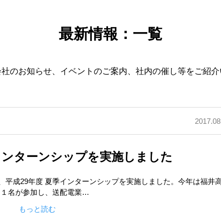
最新情報：一覧
会社のお知らせ、イベントのご案内、社内の催し等をご紹介
2017.08
季インターンシップを実施しました
日間、平成29年度 夏季インターンシップを実施しました。今年は福井
ら１名が参加し、送配電業…
もっと読む