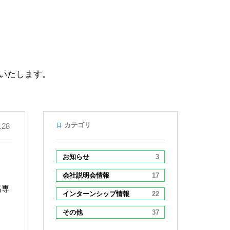
いたします。
カテゴリ
.28
お知らせ
3
会社説明会情報
17
高専
インターンシップ情報
22
その他
37