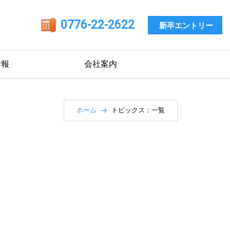
0776-22-2622
新卒エントリー
情報
会社案内
ホーム
トピックス：一覧