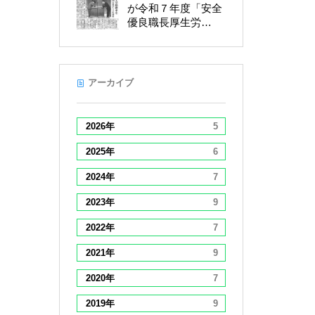
が令和７年度「安全
優良職長厚生労…
アーカイブ
2026年
5
2025年
6
2024年
7
2023年
9
2022年
7
2021年
9
2020年
7
2019年
9