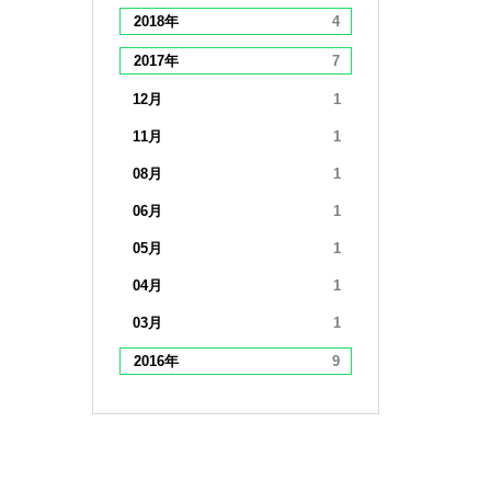
2018年
4
2017年
7
12月
1
11月
1
08月
1
06月
1
05月
1
04月
1
03月
1
2016年
9