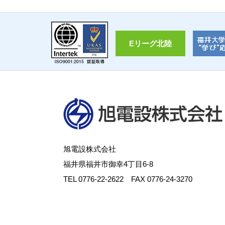
Eリーグ北陸
旭電設株式会社
福井県福井市御幸4丁目6-8
TEL
0776-22-2622
FAX 0776-24-3270