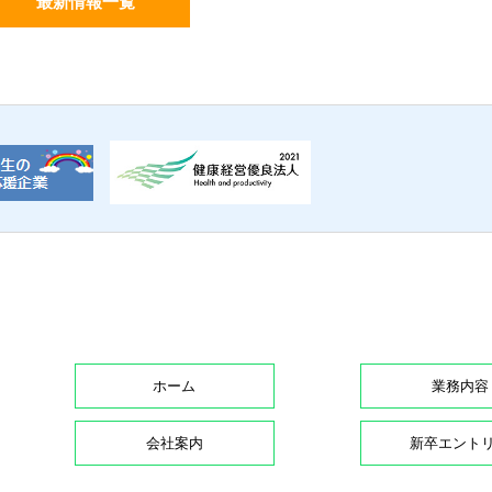
最新情報一覧
ホーム
業務内容
会社案内
新卒エント