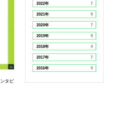
2022年
7
2021年
9
2020年
7
2019年
9
2018年
4
2017年
7
2016年
9
インタビ