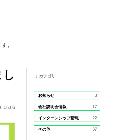
ます。
まし
カテゴリ
お知らせ
3
会社説明会情報
17
6.06.06
インターンシップ情報
22
その他
37