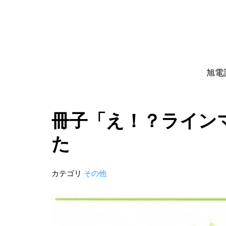
旭電
冊子「え！？ライン
た
カテゴリ
その他