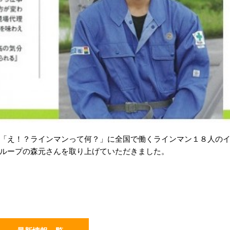
「え！？ラインマンって何？」に全国で働くラインマン１８人の
ループの森元さんを取り上げていただきました。