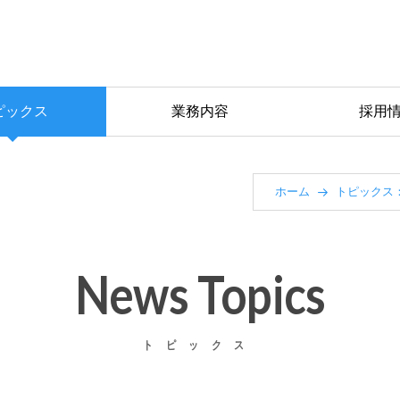
ピックス
業務内容
採用
ホーム
トピックス
News Topics
トピックス