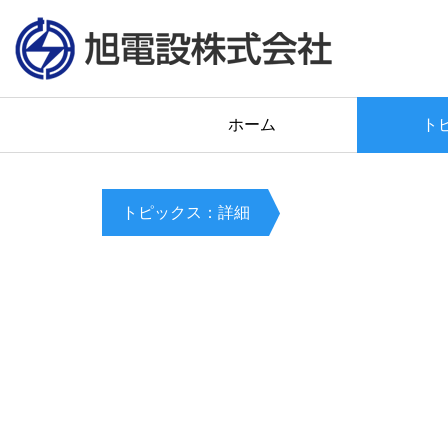
ホーム
ト
トピックス：詳細