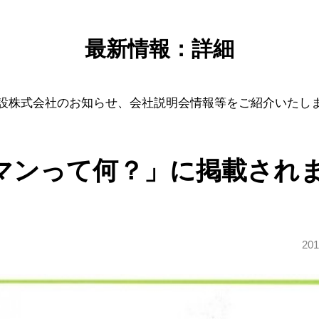
最新情報：詳細
設株式会社のお知らせ、会社説明会情報等をご紹介いたし
マンって何？」に掲載され
201