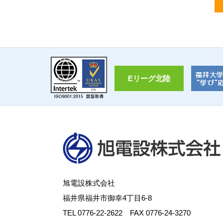
Eリーグ北陸
旭電設株式会社
福井県福井市御幸4丁目6-8
TEL
0776-22-2622
FAX 0776-24-3270