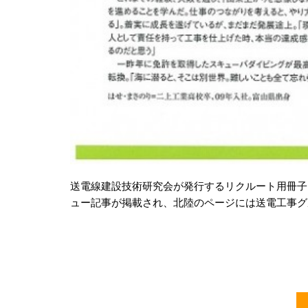
送電線建設技術研究会が発行するリクルート用冊子
ュー記事が掲載され、北陸のページには送電工事グ