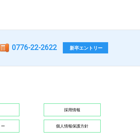
0776-22-2622
新卒エントリー
採用情報
リー
個人情報保護方針